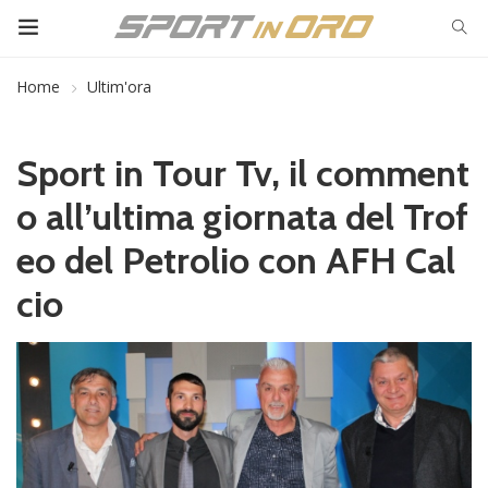
Home
Ultim'ora
Sport in Tour Tv, il comment
o all’ultima giornata del Trof
eo del Petrolio con AFH Cal
cio