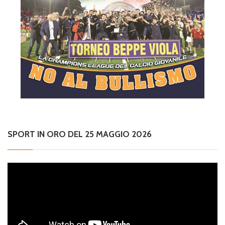
SPORT IN ORO DEL 25 MAGGIO 2026