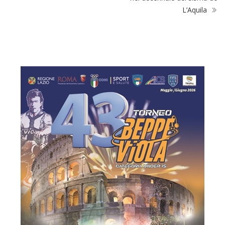
L’Aquila