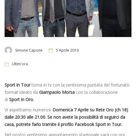
Simone Capone
5 Aprile 2019
Ultim'ora
Sport in Tour
torna in tv con la ventesima puntata del fortunato
format ideato da
Giampaolo Morsa
con la collaborazione
di
Sport in Oro.
Vi aspettiamo numerosi
Domenica 7 Aprile su Rete Oro (ch 18)
dalle 20:30 alle 21:00. Se non avete la possibilità di seguirci da
casa, potrete farlo tramite il profilo Facebook Sport in Tour.
Nel nostro ventesimo appuntamento stagionale sarà con noi