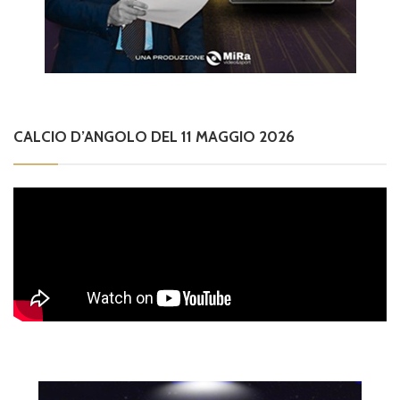
CALCIO D’ANGOLO DEL 11 MAGGIO 2026