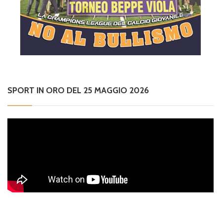
SPORT IN ORO DEL 25 MAGGIO 2026