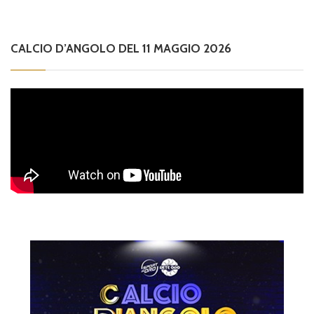
CALCIO D’ANGOLO DEL 11 MAGGIO 2026