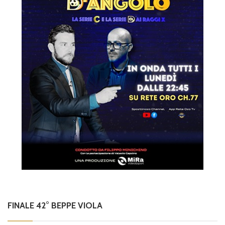
FINALE 42° BEPPE VIOLA