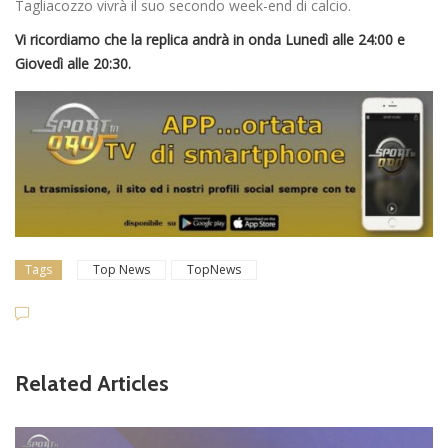
Tagliacozzo vivrà il suo secondo week-end di calcio.
Vi ricordiamo che la replica andrà in onda Lunedì alle 24:00 e
Giovedì alle 20:30.
Tags
Top News
TopNews
Related Articles