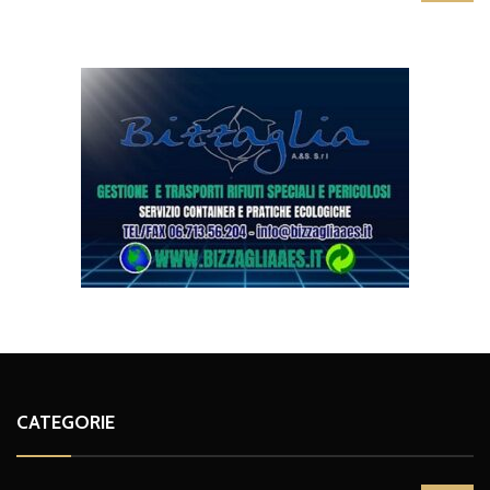
CATEGORIE