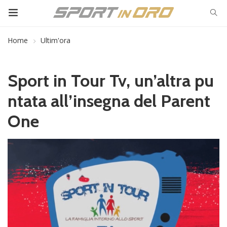
Home
Ultim'ora
Sport in Tour Tv, un’altra pu
ntata all’insegna del Parent
One