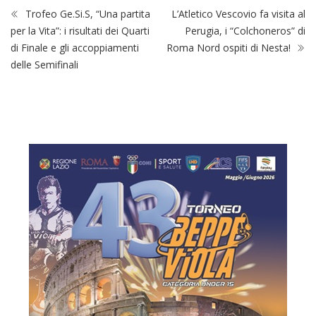
Trofeo Ge.Si.S, “Una partita
L’Atletico Vescovio fa visita al
per la Vita”: i risultati dei Quarti
Perugia, i “Colchoneros” di
di Finale e gli accoppiamenti
Roma Nord ospiti di Nesta!
delle Semifinali