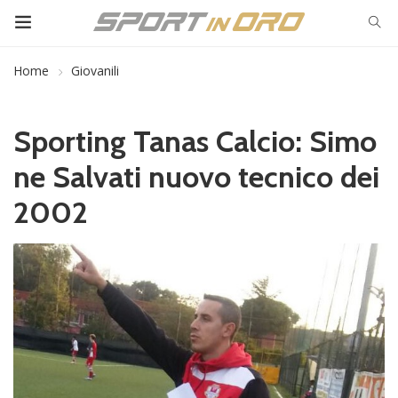
Home
Giovanili
Sporting Tanas Calcio: Simo
ne Salvati nuovo tecnico dei
2002