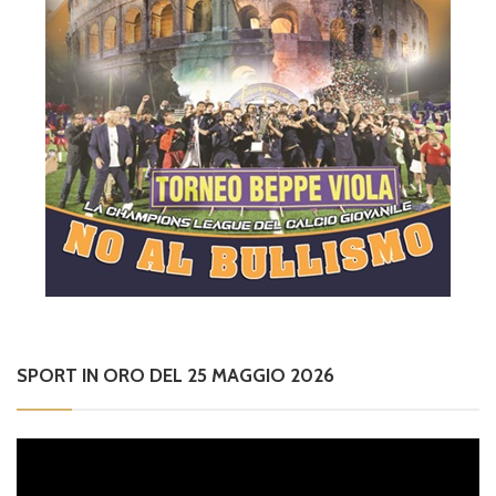
SPORT IN ORO DEL 25 MAGGIO 2026