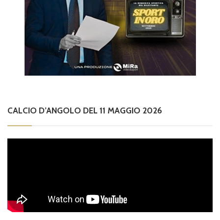
CALCIO D’ANGOLO DEL 11 MAGGIO 2026