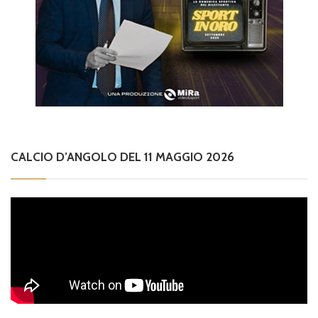
CALCIO D’ANGOLO DEL 11 MAGGIO 2026