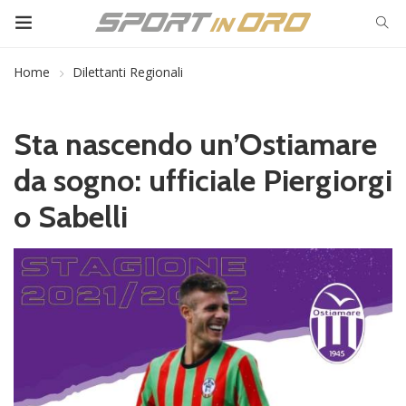
Home
Dilettanti Regionali
Sta nascendo un’Ostiamare
da sogno: ufficiale Piergiorgi
o Sabelli