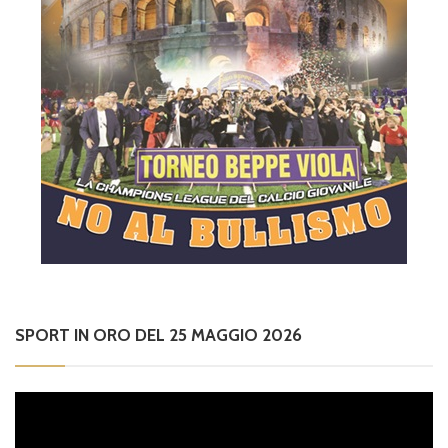
SPORT IN ORO DEL 25 MAGGIO 2026