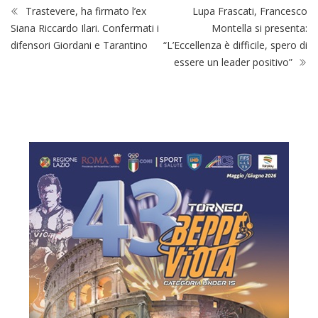
Trastevere, ha firmato l’ex
Lupa Frascati, Francesco
Siana Riccardo Ilari. Confermati i
Montella si presenta:
difensori Giordani e Tarantino
“L’Eccellenza è difficile, spero di
essere un leader positivo”