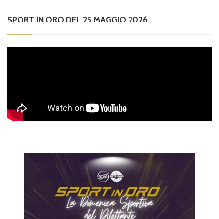
SPORT IN ORO DEL 25 MAGGIO 2026