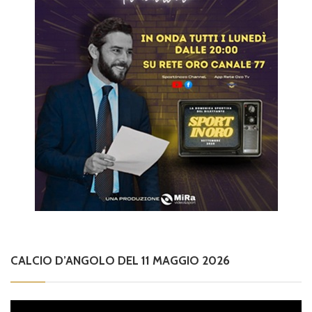
CALCIO D’ANGOLO DEL 11 MAGGIO 2026