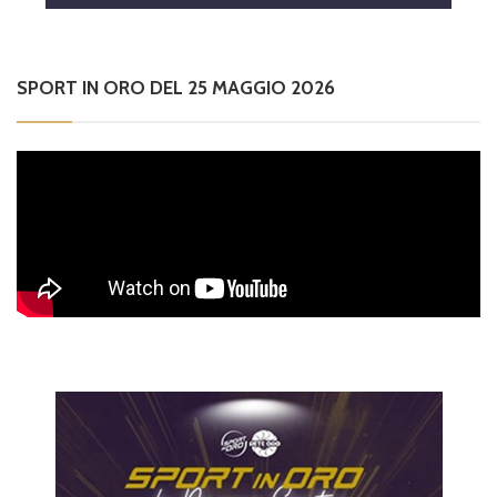
SPORT IN ORO DEL 25 MAGGIO 2026