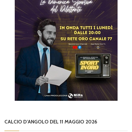
CALCIO D’ANGOLO DEL 11 MAGGIO 2026