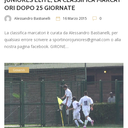
ORI DOPO 25 GIORNATE
Alessandro Bastianelli
16 Marzo 2015
0
La classifica marcatori è curata da Alessandro Bastianelli, per
qualsiasi errore scrivere a sportinorojuniores@gmail.com o alla
nostra pagina facebook. GIRONE…
Giovanili