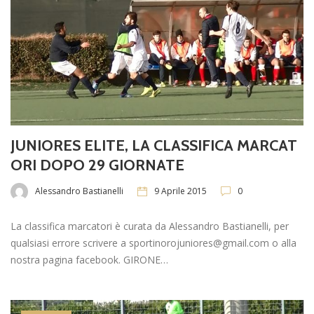
JUNIORES ELITE, LA CLASSIFICA MARCAT
ORI DOPO 29 GIORNATE
Alessandro Bastianelli
9 Aprile 2015
0
La classifica marcatori è curata da Alessandro Bastianelli, per
qualsiasi errore scrivere a sportinorojuniores@gmail.com o alla
nostra pagina facebook. GIRONE…