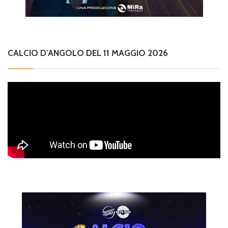
CALCIO D’ANGOLO DEL 11 MAGGIO 2026