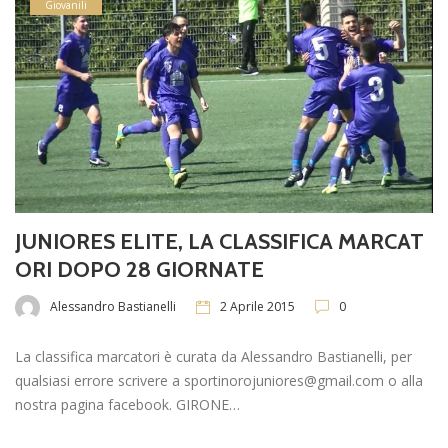
Giovanili
JUNIORES ELITE, LA CLASSIFICA MARCAT
ORI DOPO 28 GIORNATE
Alessandro Bastianelli
2 Aprile 2015
0
La classifica marcatori è curata da Alessandro Bastianelli, per
qualsiasi errore scrivere a sportinorojuniores@gmail.com o alla
nostra pagina facebook. GIRONE…