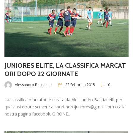
JUNIORES ELITE, LA CLASSIFICA MARCAT
ORI DOPO 22 GIORNATE
Alessandro Bastianelli
23 Febbraio 2015
0
La classifica marcatori è curata da Alessandro Bastianelli, per
qualsiasi errore scrivere a sportinorojuniores@gmail.com o alla
nostra pagina facebook. GIRONE…