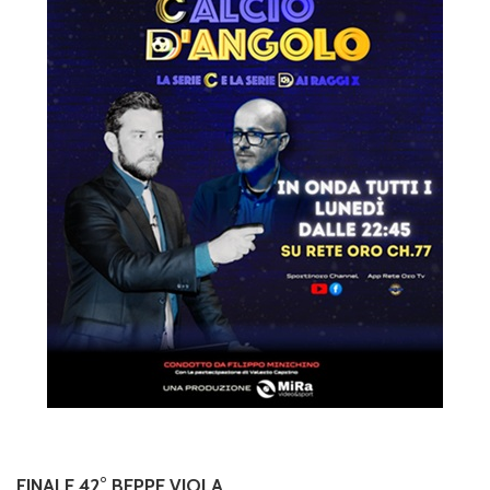
FINALE 42° BEPPE VIOLA