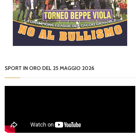
SPORT IN ORO DEL 25 MAGGIO 2026