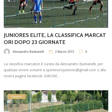
JUNIORES ELITE, LA CLASSIFICA MARCAT
ORI DOPO 23 GIORNATE
Alessandro Bastianelli
2 Marzo 2015
0
La classifica marcatori è curata da Alessandro Bastianelli, per
qualsiasi errore scrivere a sportinorojuniores@gmail.com o alla
nostra pagina facebook. GIRONE…
Giovanili