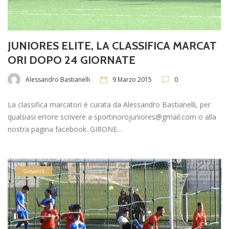
JUNIORES ELITE, LA CLASSIFICA MARCAT
ORI DOPO 24 GIORNATE
Alessandro Bastianelli
9 Marzo 2015
0
La classifica marcatori è curata da Alessandro Bastianelli, per
qualsiasi errore scrivere a sportinorojuniores@gmail.com o alla
nostra pagina facebook. GIRONE…
Giovanili