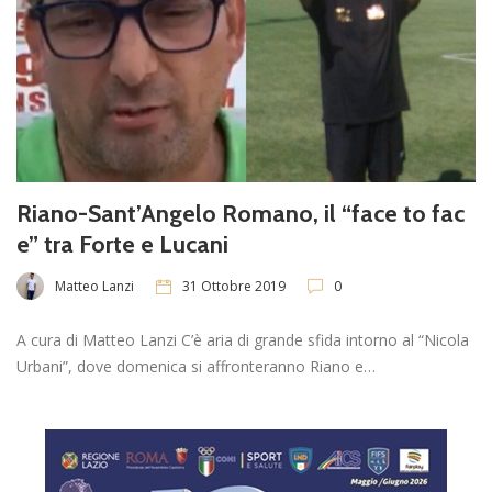
Riano-Sant’Angelo Romano, il “face to fac
e” tra Forte e Lucani
Matteo Lanzi
31 Ottobre 2019
0
A cura di Matteo Lanzi C’è aria di grande sfida intorno al “Nicola
Urbani”, dove domenica si affronteranno Riano e…