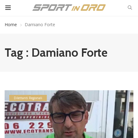
Home
Damiano Forte
Tag : Damiano Forte
Dilettanti Regionali