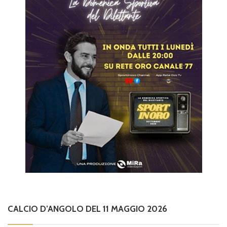
CALCIO D’ANGOLO DEL 11 MAGGIO 2026