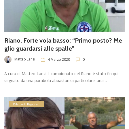
Riano, Forte vola basso: “Primo posto? Me
glio guardarsi alle spalle”
Matteo Lanzi
4 Marzo 2020
0
A cura di Matteo Lanzi Il campionato del Riano è stato fin qui
segnato da una parabola abbastanza particolare: una…
Dilettanti Regionali