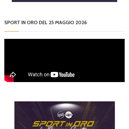
SPORT IN ORO DEL 25 MAGGIO 2026