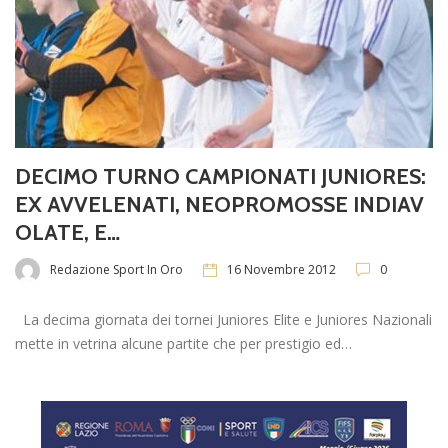
DECIMO TURNO CAMPIONATI JUNIORES:
EX AVVELENATI, NEOPROMOSSE INDIAV
OLATE, E…
Redazione Sport In Oro
16 Novembre 2012
0
La decima giornata dei tornei Juniores Elite e Juniores Nazionali
mette in vetrina alcune partite che per prestigio ed…