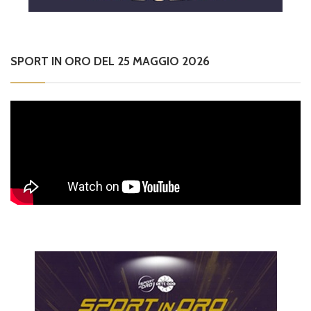
SPORT IN ORO DEL 25 MAGGIO 2026