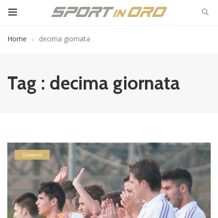
Home
decima giornata
Tag : decima giornata
Giovanili