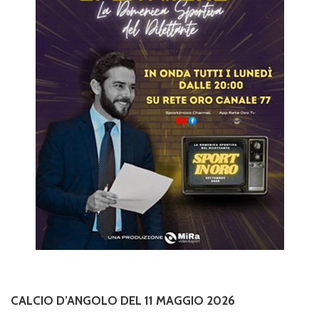
CALCIO D’ANGOLO DEL 11 MAGGIO 2026