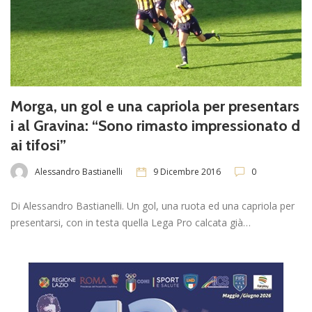
Morga, un gol e una capriola per presentars
i al Gravina: “Sono rimasto impressionato d
ai tifosi”
Alessandro Bastianelli
9 Dicembre 2016
0
Di Alessandro Bastianelli. Un gol, una ruota ed una capriola per
presentarsi, con in testa quella Lega Pro calcata già…