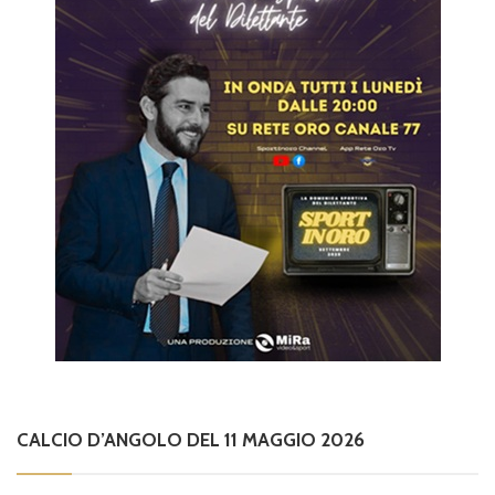
CALCIO D’ANGOLO DEL 11 MAGGIO 2026