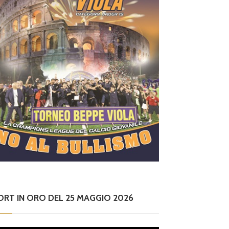
ORT IN ORO DEL 25 MAGGIO 2026