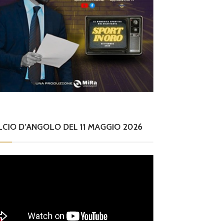
LCIO D’ANGOLO DEL 11 MAGGIO 2026