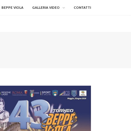
BEPPE VIOLA
GALLERIA VIDEO
CONTATTI