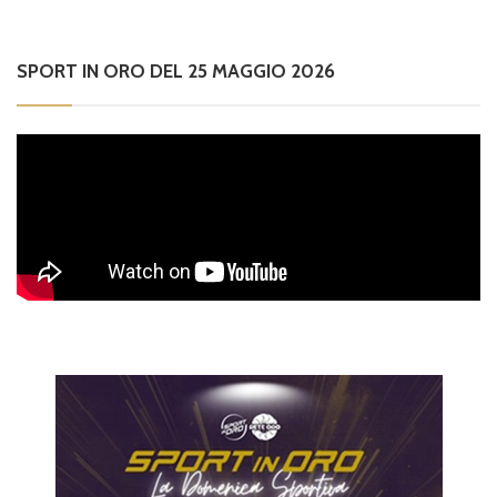
SPORT IN ORO DEL 25 MAGGIO 2026