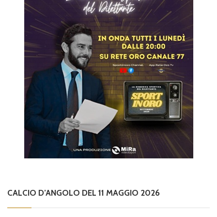
CALCIO D’ANGOLO DEL 11 MAGGIO 2026