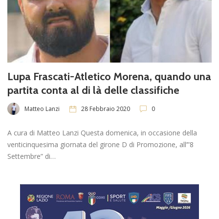
Lupa Frascati-Atletico Morena, quando una
partita conta al di là delle classifiche
Matteo Lanzi
28 Febbraio 2020
0
A cura di Matteo Lanzi Questa domenica, in occasione della
venticinquesima giornata del girone D di Promozione, all’”8
Settembre” di…