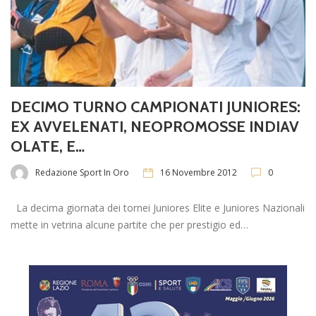
DECIMO TURNO CAMPIONATI JUNIORES:
EX AVVELENATI, NEOPROMOSSE INDIAV
OLATE, E…
Redazione Sport In Oro
16 Novembre 2012
0
La decima giornata dei tornei Juniores Elite e Juniores Nazionali
mette in vetrina alcune partite che per prestigio ed…