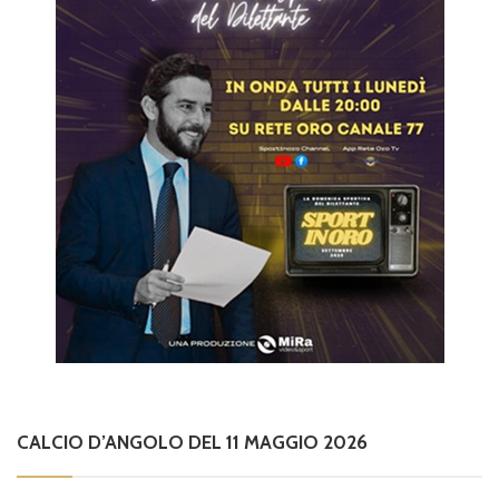
CALCIO D’ANGOLO DEL 11 MAGGIO 2026