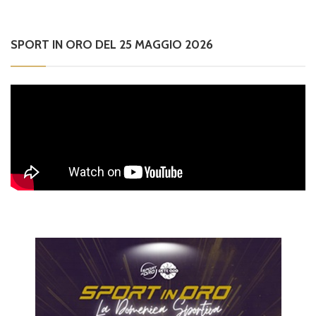
SPORT IN ORO DEL 25 MAGGIO 2026