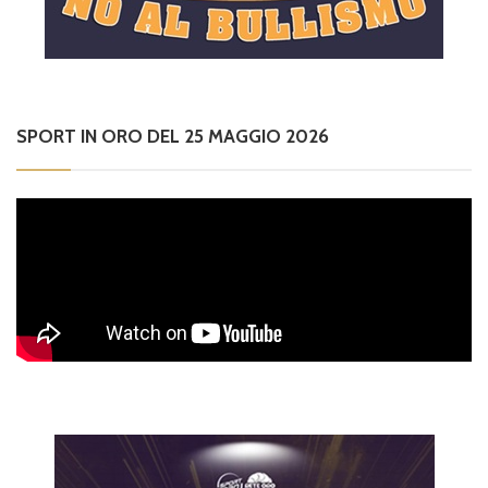
SPORT IN ORO DEL 25 MAGGIO 2026