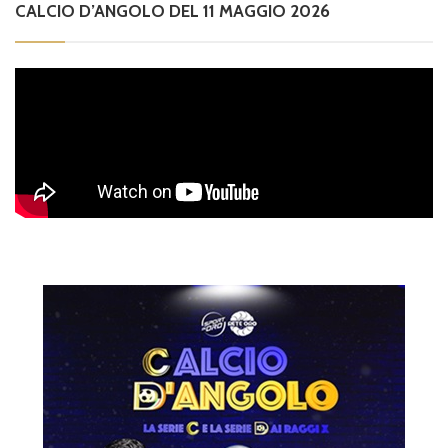
CALCIO D’ANGOLO DEL 11 MAGGIO 2026