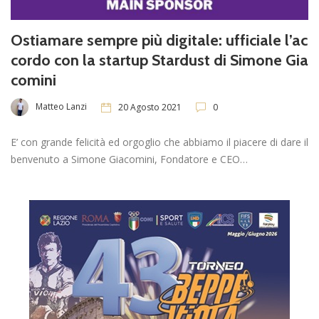
Ostiamare sempre più digitale: ufficiale l’ac
cordo con la startup Stardust di Simone Gia
comini
Matteo Lanzi
20 Agosto 2021
0
E’ con grande felicità ed orgoglio che abbiamo il piacere di dare il
benvenuto a Simone Giacomini, Fondatore e CEO…