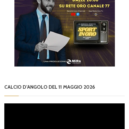
CALCIO D’ANGOLO DEL 11 MAGGIO 2026