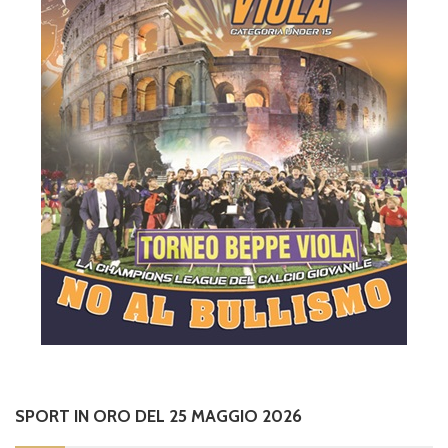
SPORT IN ORO DEL 25 MAGGIO 2026