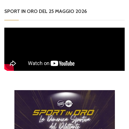
SPORT IN ORO DEL 25 MAGGIO 2026