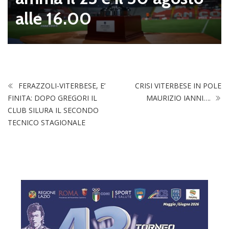
alle 16.00
FERAZZOLI-VITERBESE, E’
CRISI VITERBESE IN POLE
FINITA: DOPO GREGORI IL
MAURIZIO IANNI….
CLUB SILURA IL SECONDO
TECNICO STAGIONALE