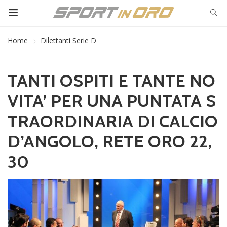
Home
Dilettanti Serie D
TANTI OSPITI E TANTE NO
VITA’ PER UNA PUNTATA S
TRAORDINARIA DI CALCIO
D’ANGOLO, RETE ORO 22,
30