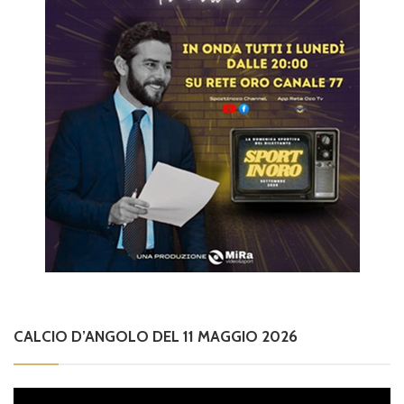
CALCIO D’ANGOLO DEL 11 MAGGIO 2026