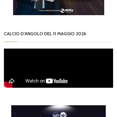
CALCIO D’ANGOLO DEL 11 MAGGIO 2026