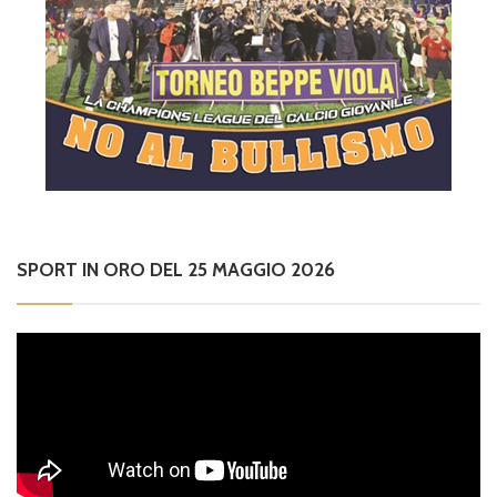
SPORT IN ORO DEL 25 MAGGIO 2026