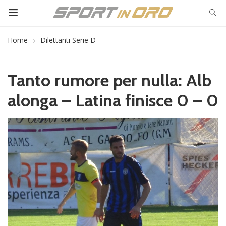
Home
Dilettanti Serie D
Tanto rumore per nulla: Alb
alonga – Latina finisce 0 – 0