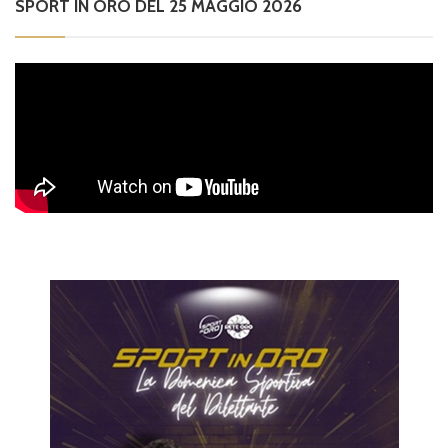
SPORT IN ORO DEL 25 MAGGIO 2026