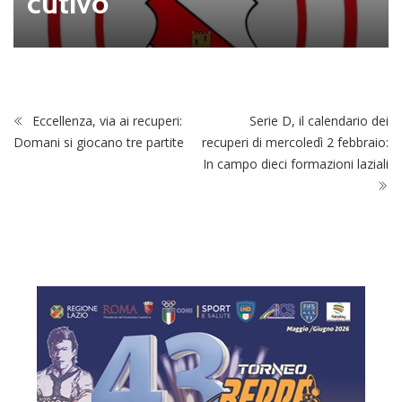
cutivo
Eccellenza, via ai recuperi:
Serie D, il calendario dei
Domani si giocano tre partite
recuperi di mercoledì 2 febbraio:
In campo dieci formazioni laziali