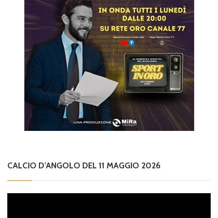
CALCIO D’ANGOLO DEL 11 MAGGIO 2026