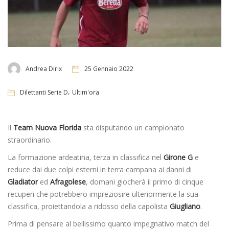
Andrea Dirix
25 Gennaio 2022
,
Dilettanti Serie D
Ultim'ora
Il
Team Nuova Florida
sta disputando un campionato
straordinario.
La formazione ardeatina, terza in classifica nel
Girone G
e
reduce dai due colpi esterni in terra campana ai danni di
Gladiator
ed
Afragolese
, domani giocherà il primo di cinque
recuperi che potrebbero impreziosire ulteriormente la sua
classifica, proiettandola a ridosso della capolista
Giugliano
.
Prima di pensare al bellissimo quanto impegnativo match del