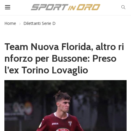
Home
Dilettanti Serie D
Team Nuova Florida, altro ri
nforzo per Bussone: Preso
l’ex Torino Lovaglio