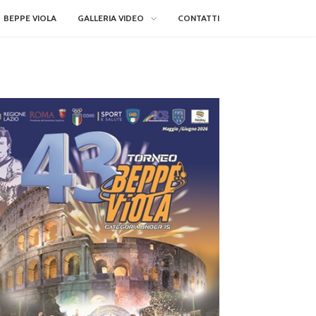
BEPPE VIOLA
GALLERIA VIDEO
CONTATTI