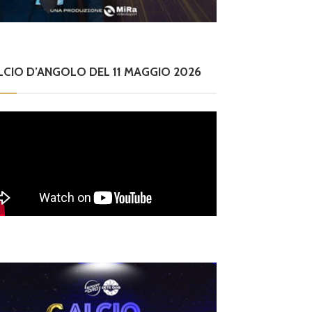
LCIO D’ANGOLO DEL 11 MAGGIO 2026