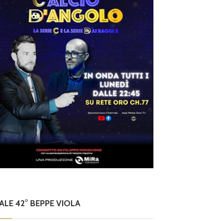
NALE 42° BEPPE VIOLA