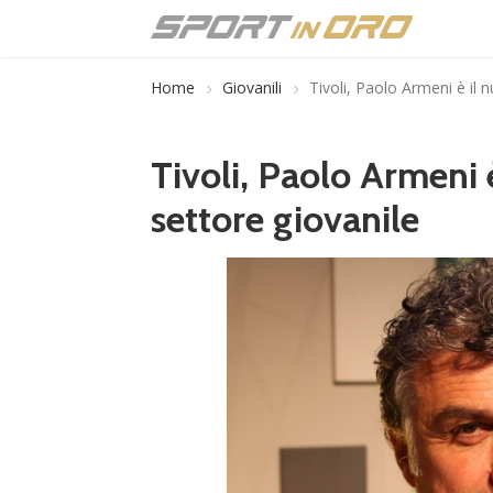
Home
Giovanili
Tivoli, Paolo Armeni è il 
Tivoli, Paolo Armeni 
settore giovanile