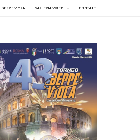
BEPPE VIOLA
GALLERIA VIDEO
CONTATTI