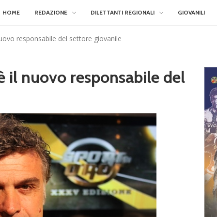
HOME
REDAZIONE
DILETTANTI REGIONALI
GIOVANILI
nuovo responsabile del settore giovanile
è il nuovo responsabile del