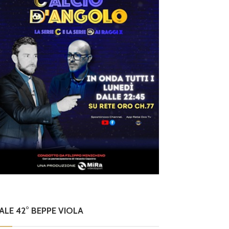
NALE 42° BEPPE VIOLA