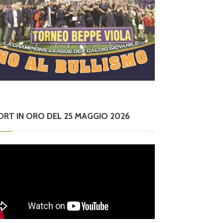
ORT IN ORO DEL 25 MAGGIO 2026