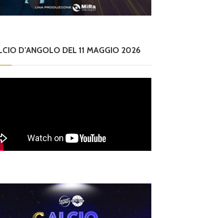
lle 16.00
LCIO D’ANGOLO DEL 11 MAGGIO 2026