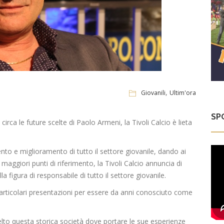
,
Giovanili
Ultim'ora
SP
irca le future scelte di Paolo Armeni, la Tivoli Calcio è lieta
to e miglioramento di tutto il settore giovanile, dando ai
maggiori punti di riferimento, la Tivoli Calcio annuncia di
figura di responsabile di tutto il settore giovanile.
articolari presentazioni per essere da anni conosciuto come
elto questa storica società dove portare le sue esperienze