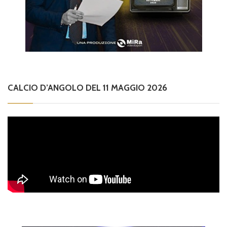
CALCIO D’ANGOLO DEL 11 MAGGIO 2026