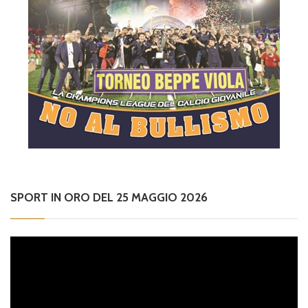
SPORT IN ORO DEL 25 MAGGIO 2026