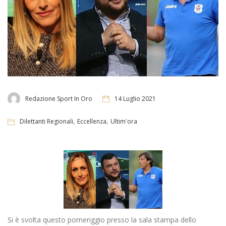
Redazione Sport In Oro
14 Luglio 2021
,
,
Dilettanti Regionali
Eccellenza
Ultim'ora
Si è svolta questo pomeriggio presso la sala stampa dello