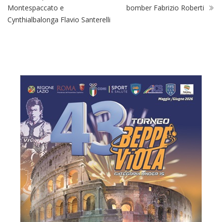
Montespaccato e
bomber Fabrizio Roberti
Cynthialbalonga Flavio Santerelli