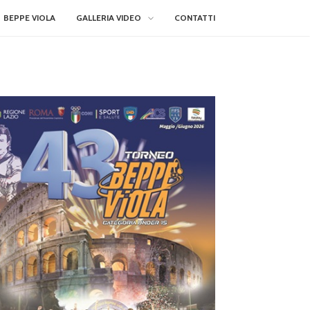
BEPPE VIOLA
GALLERIA VIDEO
CONTATTI