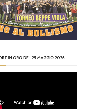
ORT IN ORO DEL 25 MAGGIO 2026