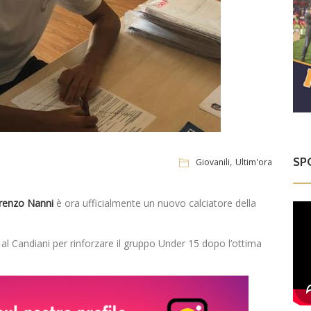
,
SP
Giovanili
Ultim'ora
renzo Nanni
è ora ufficialmente un nuovo calciatore della
 al Candiani per rinforzare il gruppo Under 15 dopo l’ottima