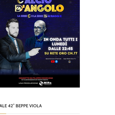
NALE 42° BEPPE VIOLA