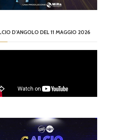
LCIO D’ANGOLO DEL 11 MAGGIO 2026