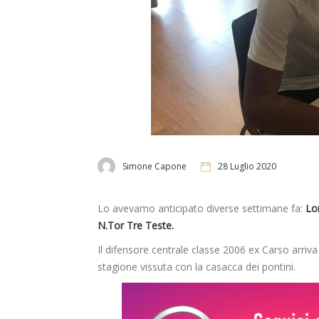
Simone Capone
28 Luglio 2020
Lo avevamo anticipato diverse settimane fa:
Lo
N.Tor Tre Teste.
Il difensore centrale classe 2006 ex Carso arriva
stagione vissuta con la casacca dei pontini.