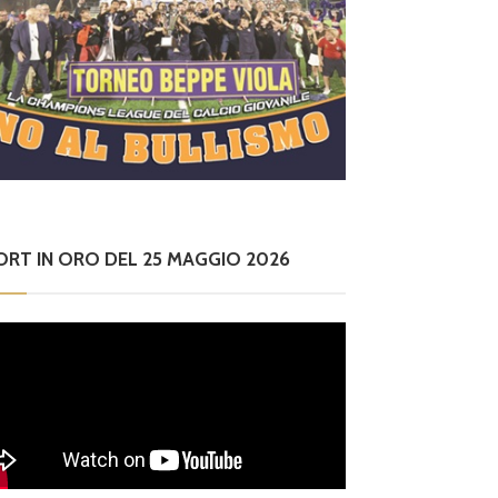
ORT IN ORO DEL 25 MAGGIO 2026