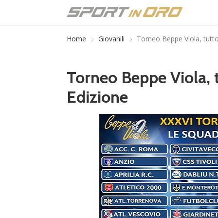
Home
Giovanili
Torneo Beppe Viola, tutto
Torneo Beppe Viola, 
Edizione