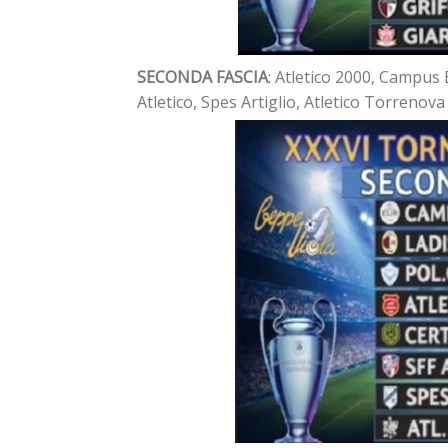
SECONDA FASCIA
: Atletico 2000, Campus E
Atletico, Spes Artiglio, Atletico Torrenova