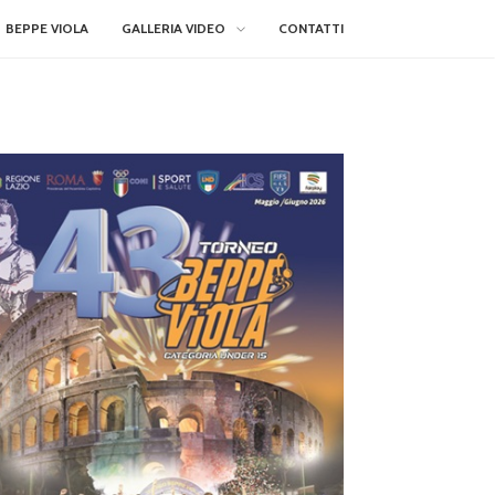
BEPPE VIOLA
GALLERIA VIDEO
CONTATTI