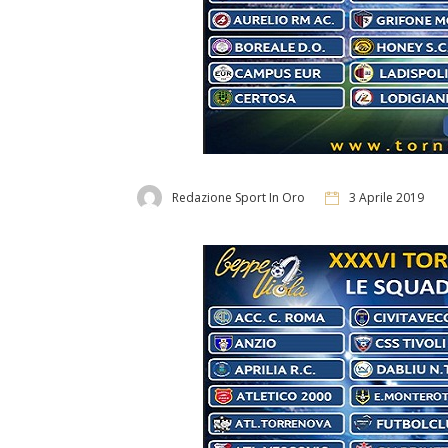
Redazione Sport In Oro
3 Aprile 2019