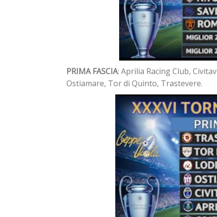
PRIMA FASCIA
: Aprilia Racing Club, Civit
Ostiamare, Tor di Quinto, Trastevere.