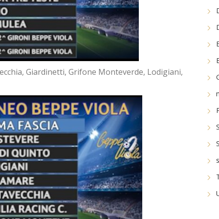
avecchia, Giardinetti, Grifone Monteverde, Lodigiani,