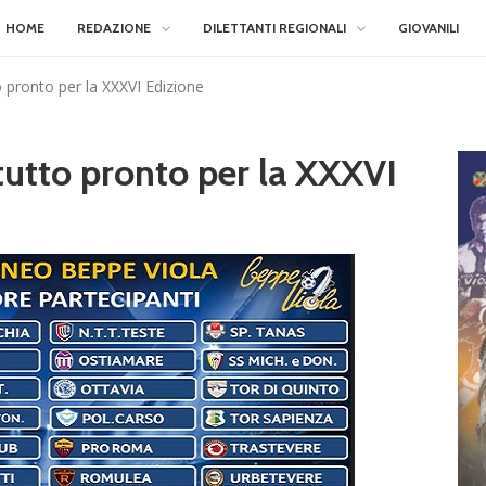
HOME
REDAZIONE
DILETTANTI REGIONALI
GIOVANILI
 pronto per la XXXVI Edizione
tutto pronto per la XXXVI