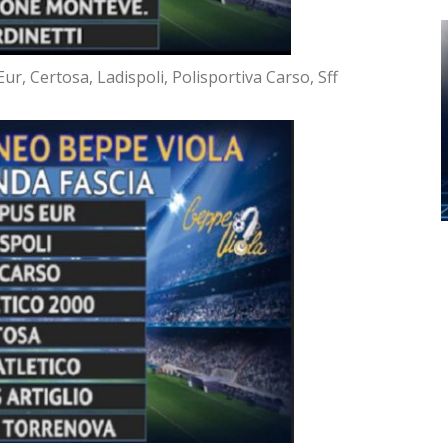
ur, Certosa, Ladispoli, Polisportiva Carso, Sff