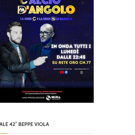
NALE 42° BEPPE VIOLA