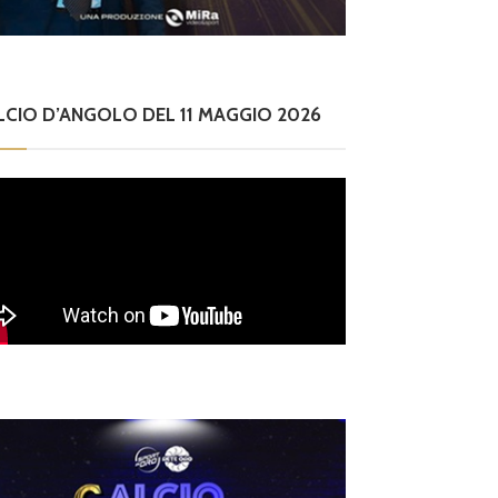
LCIO D’ANGOLO DEL 11 MAGGIO 2026