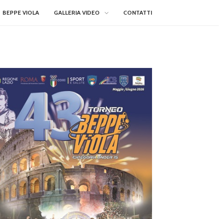
BEPPE VIOLA
GALLERIA VIDEO
CONTATTI