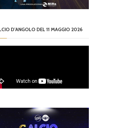
LCIO D’ANGOLO DEL 11 MAGGIO 2026