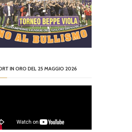
ORT IN ORO DEL 25 MAGGIO 2026