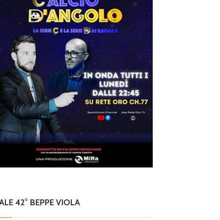
NALE 42° BEPPE VIOLA