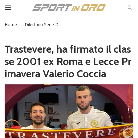
Home
Dilettanti Serie D
Trastevere, ha firmato il clas
se 2001 ex Roma e Lecce Pr
imavera Valerio Coccia