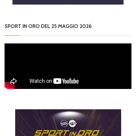
SPORT IN ORO DEL 25 MAGGIO 2026