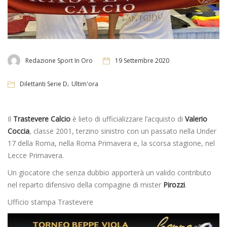
Redazione Sport In Oro
19 Settembre 2020
,
Dilettanti Serie D
Ultim'ora
Il
Trastevere
Calcio
è lieto di ufficializzare l’acquisto di
Valerio
Coccia
, classe 2001, terzino sinistro con un passato nella Under
17 della Roma, nella Roma Primavera e, la scorsa stagione, nel
Lecce Primavera.
Un giocatore che senza dubbio apporterà un valido contributo
nel reparto difensivo della compagine di mister
Pirozzi
.
Ufficio stampa Trastevere