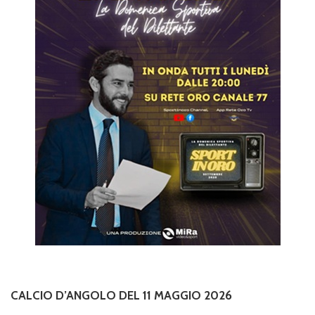
CALCIO D’ANGOLO DEL 11 MAGGIO 2026