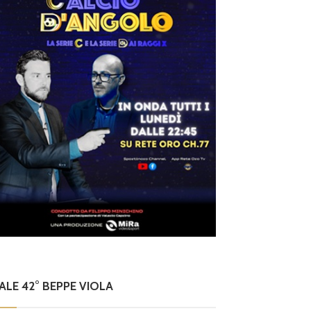
NALE 42° BEPPE VIOLA