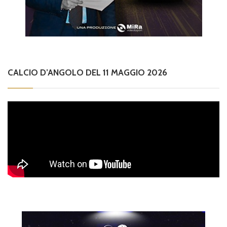
CALCIO D’ANGOLO DEL 11 MAGGIO 2026