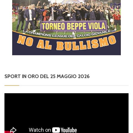
SPORT IN ORO DEL 25 MAGGIO 2026