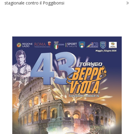
stagionale contro il Poggibonsi