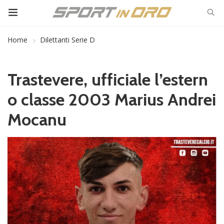
Home
Dilettanti Serie D
Trastevere, ufficiale l’estern
o classe 2003 Marius Andrei
Mocanu