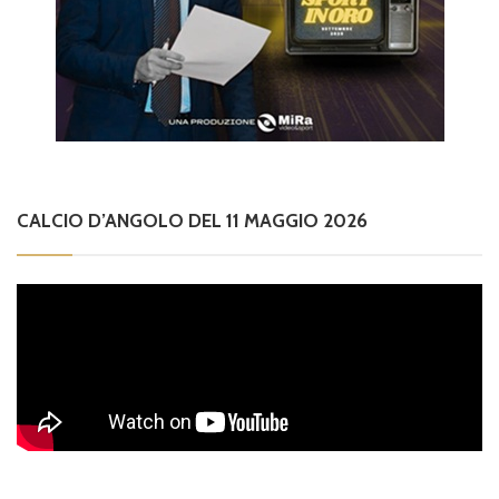
CALCIO D’ANGOLO DEL 11 MAGGIO 2026