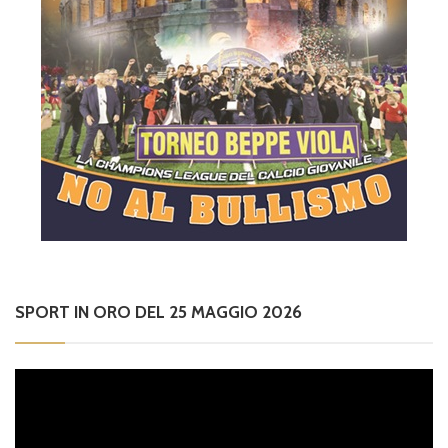
SPORT IN ORO DEL 25 MAGGIO 2026