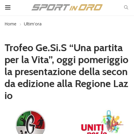
Home
Ultim'ora
Trofeo Ge.Si.S “Una partita
per la Vita”, oggi pomeriggio
la presentazione della secon
da edizione alla Regione Laz
io