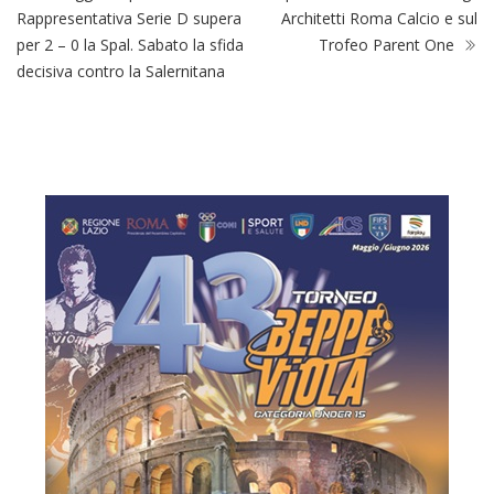
Rappresentativa Serie D supera
Architetti Roma Calcio e sul
per 2 – 0 la Spal. Sabato la sfida
Trofeo Parent One
decisiva contro la Salernitana