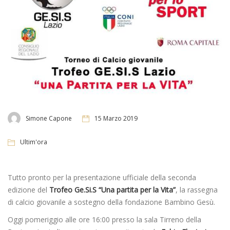
Simone Capone
15 Marzo 2019
Ultim'ora
Tutto pronto per la presentazione ufficiale della seconda
edizione del
Trofeo Ge.Si.S “Una partita per la Vita”
, la rassegna
di calcio giovanile a sostegno della fondazione Bambino Gesù.
Oggi pomeriggio alle ore 16:00 presso la sala Tirreno della