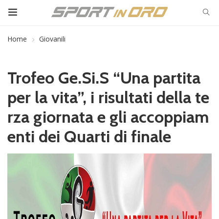
Home
Giovanili
Trofeo Ge.Si.S “Una partita
per la vita”, i risultati della te
rza giornata e gli accoppiam
enti dei Quarti di finale