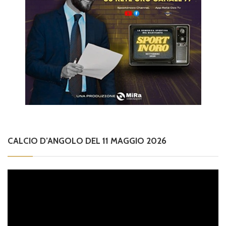
CALCIO D’ANGOLO DEL 11 MAGGIO 2026