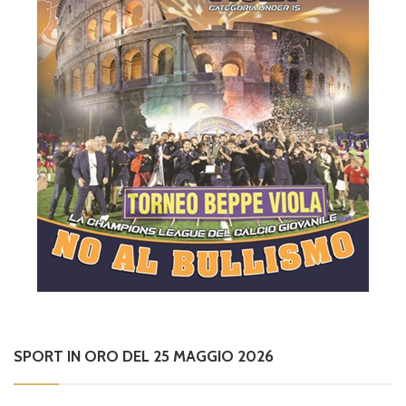
SPORT IN ORO DEL 25 MAGGIO 2026