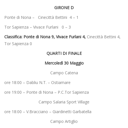
GIRONE D
Ponte di Nona – Cinecittà Bettini 4 – 1
Tor Sapienza – Vivace Furlani 0 – 3
Classifica:
Ponte di Nona 9, Vivace Furlani 4,
Cinecittà Bettini 4,
Tor Sapienza 0
QUARTI DI FINALE
Mercoledì 30 Maggio
Campo Catena
ore 18:00 – Dabliu N.T. – Ostiamare
ore 19:00 – Ponte di Nona – P.C.Tor Sapienza
Campo Salaria Sport Village
ore 18:00 – V.Bracciano – Giardinetti Garbatella
Campo Artiglio