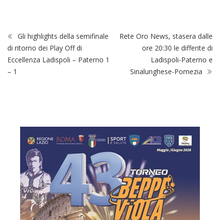
Gli highlights della semifinale
Rete Oro News, stasera dalle
di ritorno dei Play Off di
ore 20:30 le differite di
Eccellenza Ladispoli – Paterno 1
Ladispoli-Paterno e
– 1
Sinalunghese-Pomezia