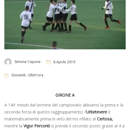
Simone Capone
8 Aprile 2019
,
Giovanili
Ultim'ora
GIRONE A
A 140′ minuti dal termine del campionato abbiamo la prima e la
seconda forza di questo raggruppamento: l’
Urbetevere
è
matematicamente prima in virtù del tris rifilato al
Certosa,
mentre la
Vigor Perconti
si prende il secondo posto grazie al 4 a