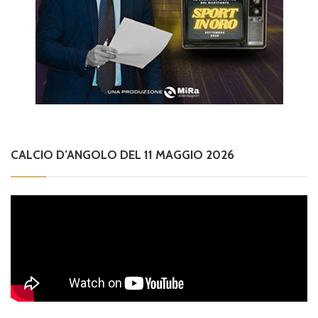
CALCIO D’ANGOLO DEL 11 MAGGIO 2026