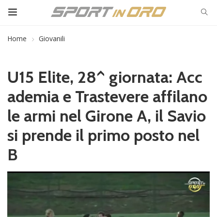
Home
Giovanili
U15 Elite, 28^ giornata: Acc
ademia e Trastevere affilano
le armi nel Girone A, il Savio
si prende il primo posto nel
B