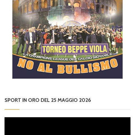
SPORT IN ORO DEL 25 MAGGIO 2026