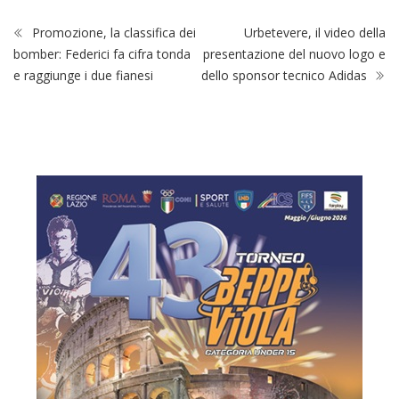
Promozione, la classifica dei
Urbetevere, il video della
bomber: Federici fa cifra tonda
presentazione del nuovo logo e
e raggiunge i due fianesi
dello sponsor tecnico Adidas