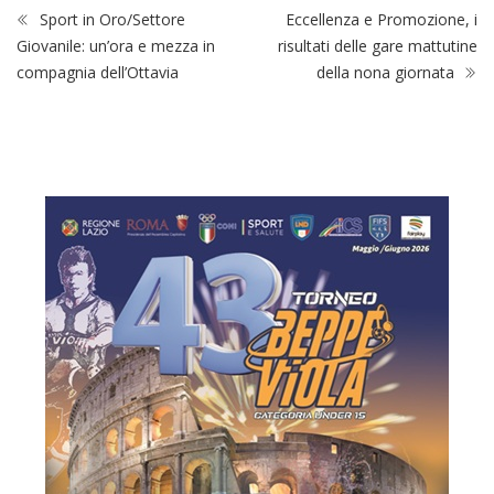
Sport in Oro/Settore
Eccellenza e Promozione, i
Giovanile: un’ora e mezza in
risultati delle gare mattutine
compagnia dell’Ottavia
della nona giornata