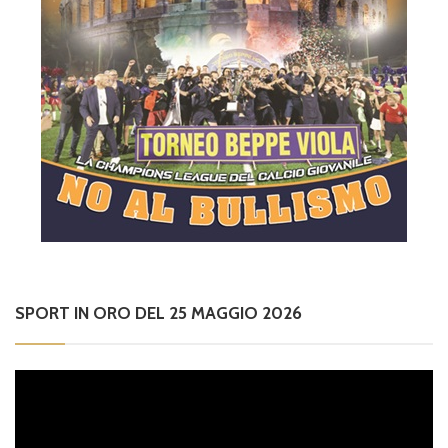
SPORT IN ORO DEL 25 MAGGIO 2026