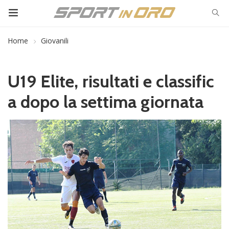
Home
Giovanili
U19 Elite, risultati e classific
a dopo la settima giornata