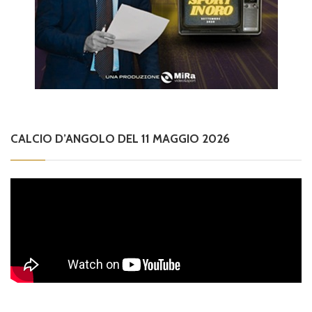
CALCIO D’ANGOLO DEL 11 MAGGIO 2026