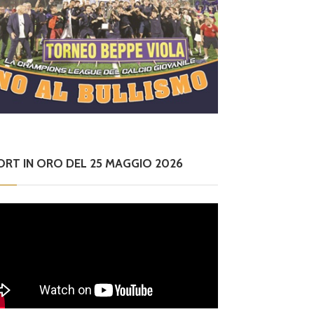
ORT IN ORO DEL 25 MAGGIO 2026