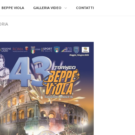
BEPPE VIOLA
GALLERIA VIDEO
CONTATTI
ORIA