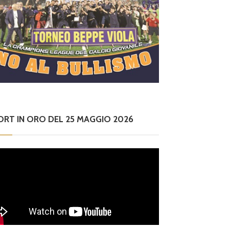
ORT IN ORO DEL 25 MAGGIO 2026