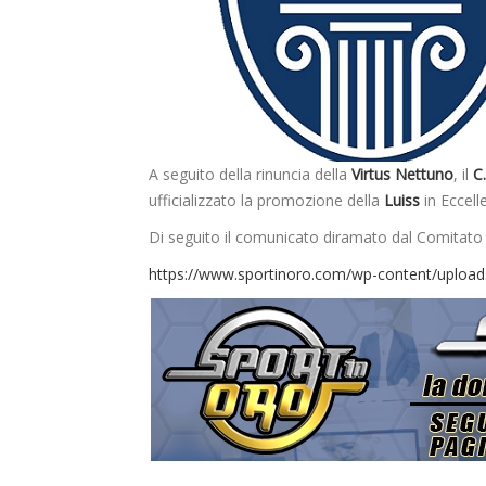
A seguito della rinuncia della
Virtus Nettuno
, il
C
ufficializzato la promozione della
Luiss
in Eccel
Di seguito il comunicato diramato dal Comitato
https://www.sportinoro.com/wp-content/uploa