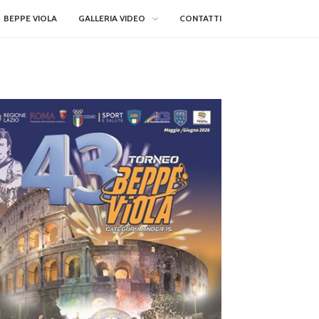
BEPPE VIOLA
GALLERIA VIDEO
CONTATTI