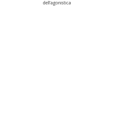
dell’agonistica