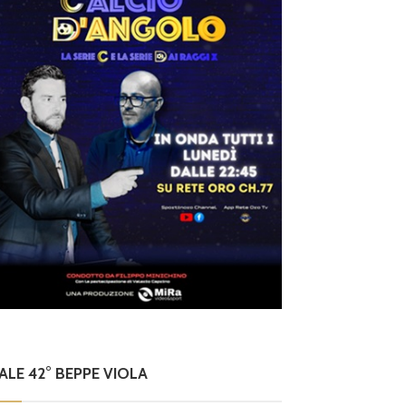
NALE 42° BEPPE VIOLA