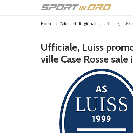
Home
Dilettanti Regionali
Ufficiale, Luis
Ufficiale, Luiss promo
ville Case Rosse sale