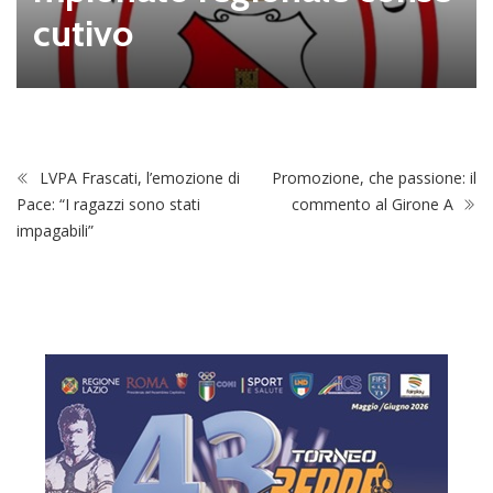
cutivo
LVPA Frascati, l’emozione di
Promozione, che passione: il
Pace: “I ragazzi sono stati
commento al Girone A
impagabili”