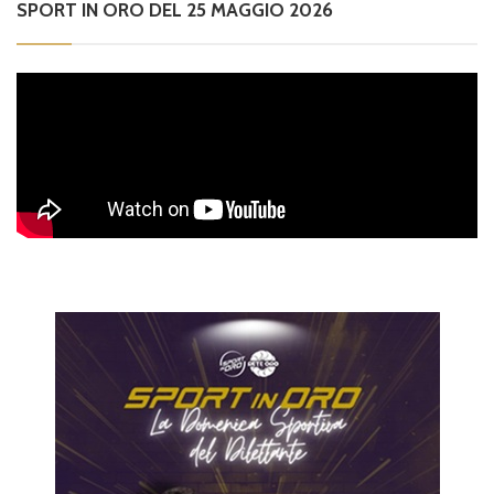
SPORT IN ORO DEL 25 MAGGIO 2026