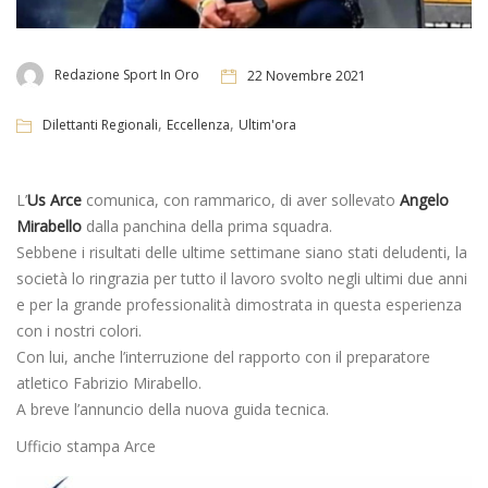
Redazione Sport In Oro
22 Novembre 2021
,
,
Dilettanti Regionali
Eccellenza
Ultim'ora
L’
Us Arce
comunica, con rammarico, di aver sollevato
Angelo
Mirabello
dalla panchina della prima squadra.
Sebbene i risultati delle ultime settimane siano stati deludenti, la
società lo ringrazia per tutto il lavoro svolto negli ultimi due anni
e per la grande professionalità dimostrata in questa esperienza
con i nostri colori.
Con lui, anche l’interruzione del rapporto con il preparatore
atletico Fabrizio Mirabello.
A breve l’annuncio della nuova guida tecnica.
Ufficio stampa Arce