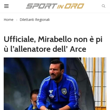
Home
Dilettanti Regionali
Ufficiale, Mirabello non è pi
ù l’allenatore dell’ Arce