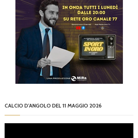
CALCIO D’ANGOLO DEL 11 MAGGIO 2026