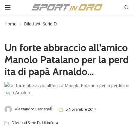
Home
Dilettanti Serie D
Un forte abbraccio all’amico
Manolo Patalano per la perd
ita di papà Arnaldo…
Alessandro Bastianelli
5 Novembre 2017
,
Dilettanti Serie D
Ultim'ora