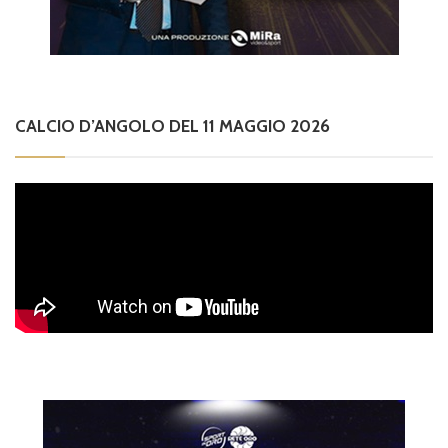
CALCIO D’ANGOLO DEL 11 MAGGIO 2026