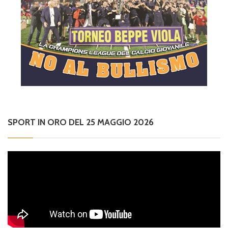
SPORT IN ORO DEL 25 MAGGIO 2026