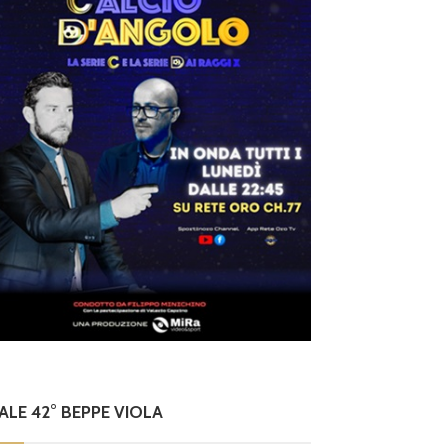
NALE 42° BEPPE VIOLA