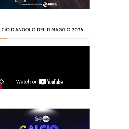
LCIO D’ANGOLO DEL 11 MAGGIO 2026