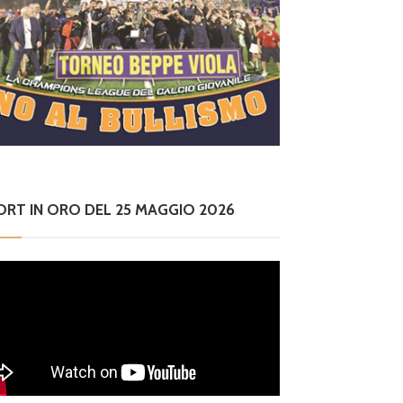
ORT IN ORO DEL 25 MAGGIO 2026