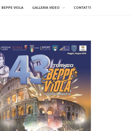
BEPPE VIOLA
GALLERIA VIDEO
CONTATTI