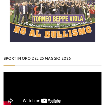
SPORT IN ORO DEL 25 MAGGIO 2026