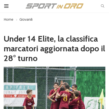
Home
Giovanili
Under 14 Elite, la classifica
marcatori aggiornata dopo il
28° turno