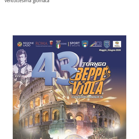
ventottesima giornata