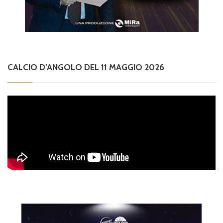
CALCIO D’ANGOLO DEL 11 MAGGIO 2026