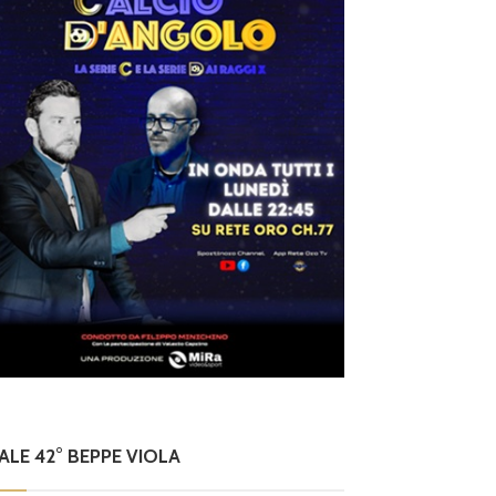
NALE 42° BEPPE VIOLA