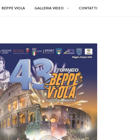
BEPPE VIOLA
GALLERIA VIDEO
CONTATTI