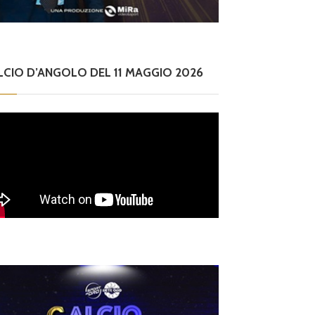
LCIO D’ANGOLO DEL 11 MAGGIO 2026