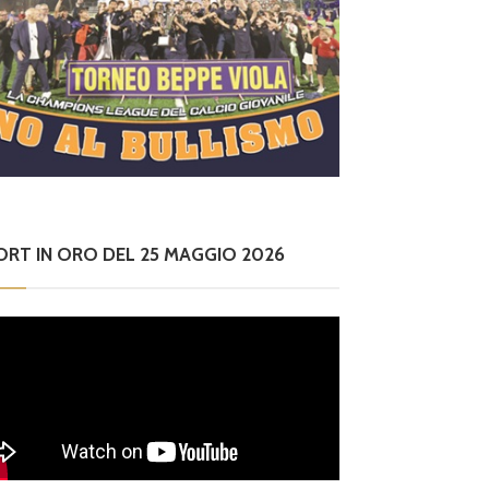
ORT IN ORO DEL 25 MAGGIO 2026