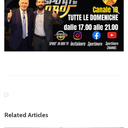
Related Articles