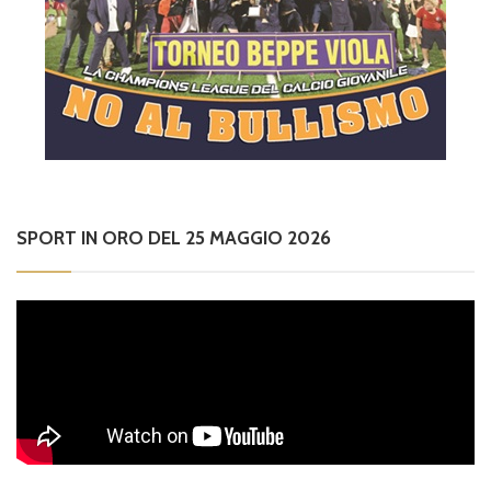
SPORT IN ORO DEL 25 MAGGIO 2026