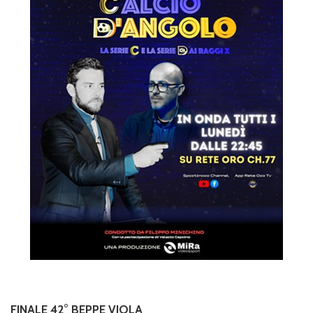
FINALE 42° BEPPE VIOLA