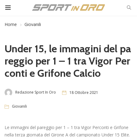
Home
Giovanili
Under 15, le immagini del pa
reggio per 1 – 1 tra Vigor Per
conti e Grifone Calcio
Redazione Sport In Oro
18 Ottobre 2021
Giovanili
Le immagini del pareggio per 1 – 1 tra Vigor Perconti e Grifone
nella terza giornata del Girone A del campionato Under 15 Elite.