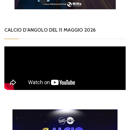
CALCIO D’ANGOLO DEL 11 MAGGIO 2026