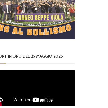
ORT IN ORO DEL 25 MAGGIO 2026