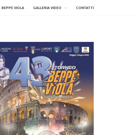
BEPPE VIOLA
GALLERIA VIDEO
CONTATTI