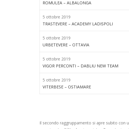
ROMULEA – ALBALONGA
5 ottobre 2019
TRASTEVERE – ACADEMY LADISPOLI
5 ottobre 2019
URBETEVERE – OTTAVIA
5 ottobre 2019
VIGOR PERCONTI – DABLIU NEW TEAM
5 ottobre 2019
VITERBESE – OSTIAMARE
Il secondo raggruppamento si apre subito con u