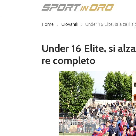
Home
Giovanili
Under 16 Elite, si alza il
Under 16 Elite, si alz
re completo