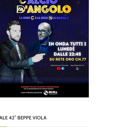
NALE 42° BEPPE VIOLA