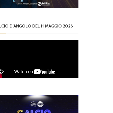
LCIO D’ANGOLO DEL 11 MAGGIO 2026