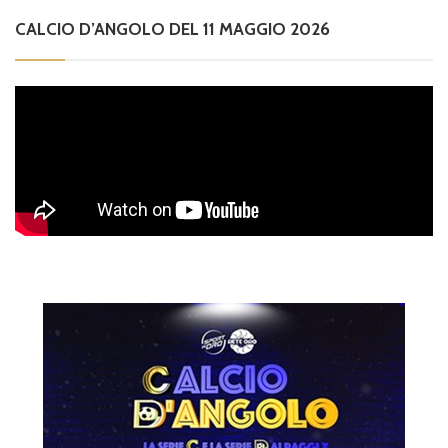
CALCIO D’ANGOLO DEL 11 MAGGIO 2026