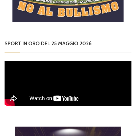
SPORT IN ORO DEL 25 MAGGIO 2026