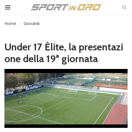
Home
Giovanili
Under 17 Èlite, la presentazi
one della 19ª giornata