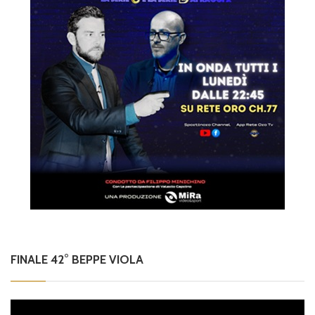
FINALE 42° BEPPE VIOLA
Video