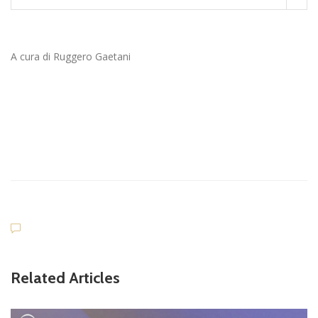
A cura di Ruggero Gaetani
Related Articles