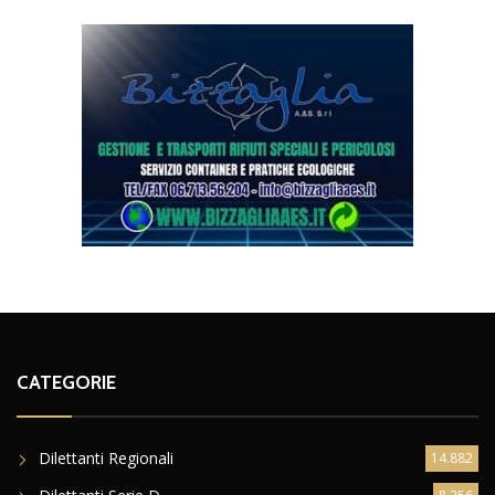
CATEGORIE
Dilettanti Regionali
14.882