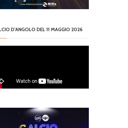
LCIO D’ANGOLO DEL 11 MAGGIO 2026