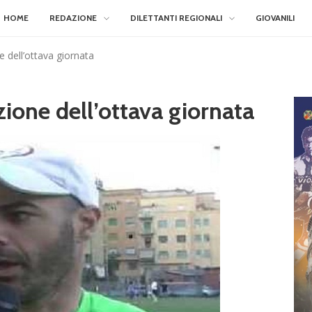
HOME
REDAZIONE
DILETTANTI REGIONALI
GIOVANILI
e dell’ottava giornata
zione dell’ottava giornata