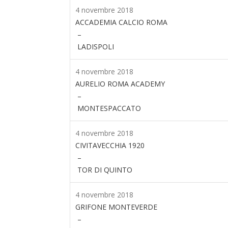
4 novembre 2018
ACCADEMIA CALCIO ROMA
–
LADISPOLI
4 novembre 2018
AURELIO ROMA ACADEMY
–
MONTESPACCATO
4 novembre 2018
CIVITAVECCHIA 1920
–
TOR DI QUINTO
4 novembre 2018
GRIFONE MONTEVERDE
–