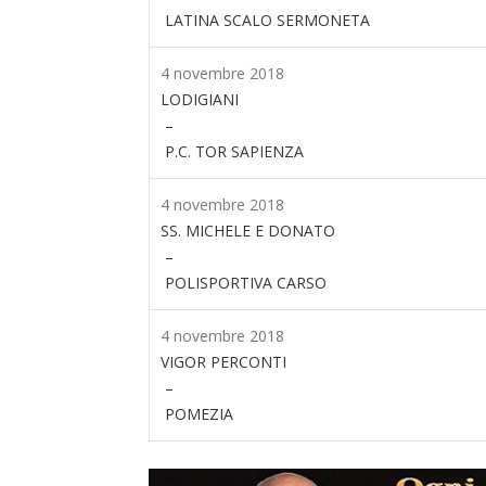
LATINA SCALO SERMONETA
4 novembre 2018
LODIGIANI
–
P.C. TOR SAPIENZA
4 novembre 2018
SS. MICHELE E DONATO
–
POLISPORTIVA CARSO
4 novembre 2018
VIGOR PERCONTI
–
POMEZIA