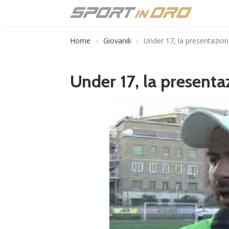
Home
Giovanili
Under 17, la presentazion
Under 17, la presenta