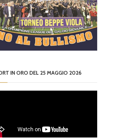
ORT IN ORO DEL 25 MAGGIO 2026