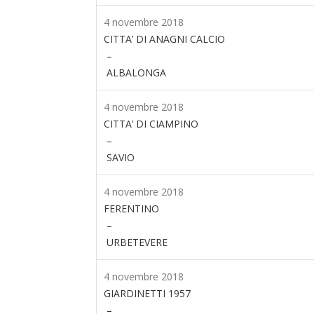
4 novembre 2018
CITTA’ DI ANAGNI CALCIO
–
ALBALONGA
4 novembre 2018
CITTA’ DI CIAMPINO
–
SAVIO
4 novembre 2018
FERENTINO
–
URBETEVERE
4 novembre 2018
GIARDINETTI 1957
–