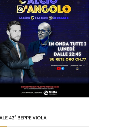
NALE 42° BEPPE VIOLA