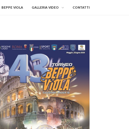
BEPPE VIOLA
GALLERIA VIDEO
CONTATTI