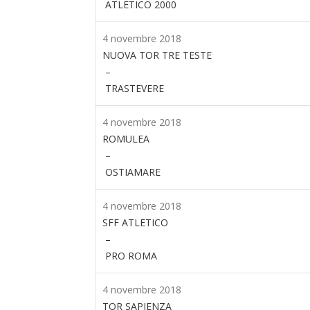
ATLETICO 2000
4 novembre 2018
NUOVA TOR TRE TESTE
–
TRASTEVERE
4 novembre 2018
ROMULEA
–
OSTIAMARE
4 novembre 2018
SFF ATLETICO
–
PRO ROMA
4 novembre 2018
TOR SAPIENZA