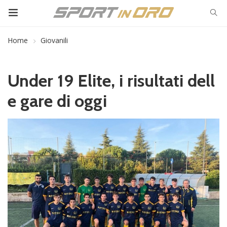
Home
Giovanili
Under 19 Elite, i risultati dell
e gare di oggi