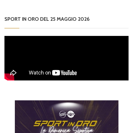
SPORT IN ORO DEL 25 MAGGIO 2026