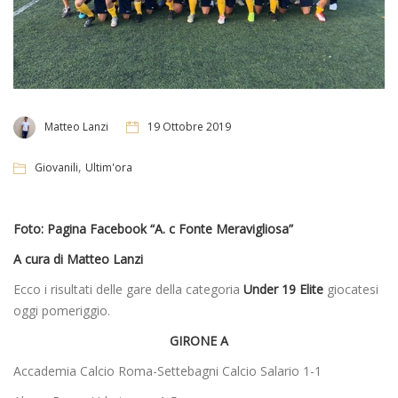
Matteo Lanzi
19 Ottobre 2019
,
Giovanili
Ultim'ora
Foto: Pagina Facebook “A. c Fonte Meravigliosa”
A cura di Matteo Lanzi
Ecco i risultati delle gare della categoria
Under 19 Elite
giocatesi
oggi pomeriggio.
GIRONE A
Accademia Calcio Roma-Settebagni Calcio Salario 1-1