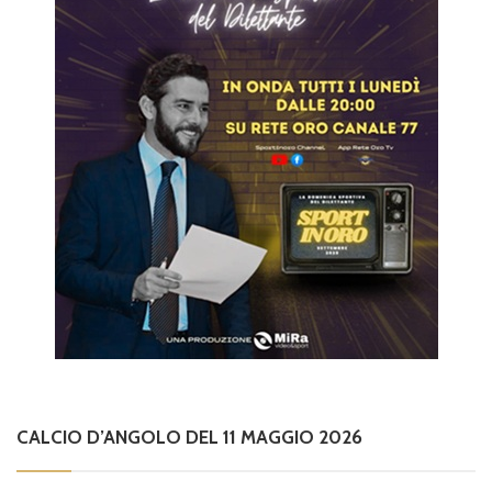
CALCIO D’ANGOLO DEL 11 MAGGIO 2026