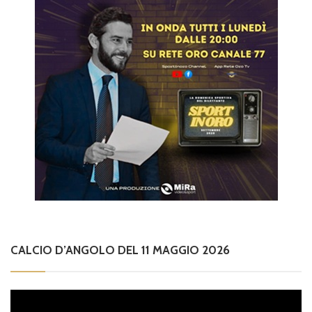
CALCIO D’ANGOLO DEL 11 MAGGIO 2026