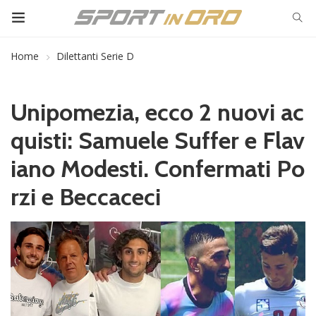
Home
Dilettanti Serie D
Unipomezia, ecco 2 nuovi ac
quisti: Samuele Suffer e Flav
iano Modesti. Confermati Po
rzi e Beccaceci