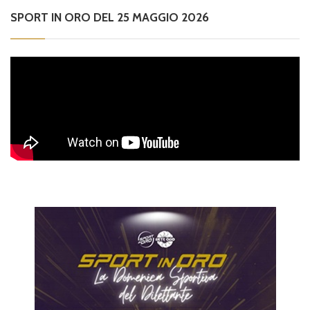
SPORT IN ORO DEL 25 MAGGIO 2026