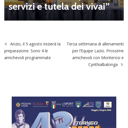
servizi e tutela dei vivai”
Anzio, il 5 agosto inizierà la
Terza settimana di allenamenti
preparazione. Sono 4 le
per l’Equipe Lazio. Prossime
amichevoli programmate
amichevoli con Monterosi e
Cynthialbalonga