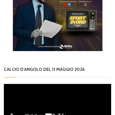
CALCIO D’ANGOLO DEL 11 MAGGIO 2026