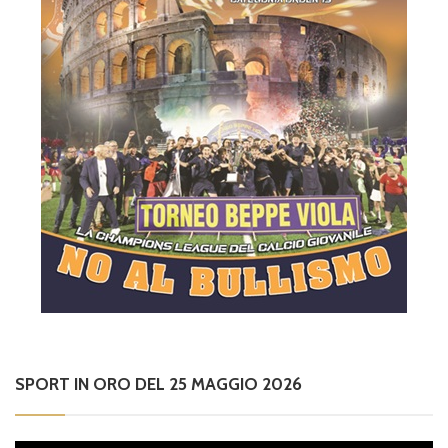
SPORT IN ORO DEL 25 MAGGIO 2026