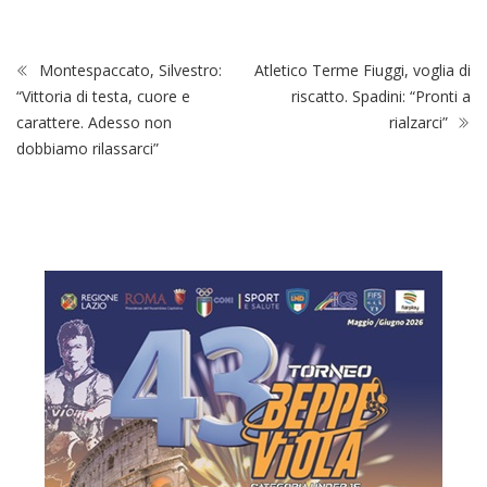
Montespaccato, Silvestro:
Atletico Terme Fiuggi, voglia di
“Vittoria di testa, cuore e
riscatto. Spadini: “Pronti a
carattere. Adesso non
rialzarci”
dobbiamo rilassarci”