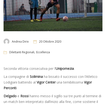
Andrea Dirix
20 Ottobre 2020
,
Dilettanti Regionali
Eccellenza
Seconda vittoria consecutiva per l’
Unipomezia
.
La compagine di
Solimina
ha bissato il successo con l’Atletico
Lodigiani battendo al
Vigor Center
una temibilissima
Vigor
Perconti
.
Delgado
e
Rossi
hanno messo il sigillo sui tre punti al termine di
un match ben interpretato dall’inizio alla fine, come sostiene il