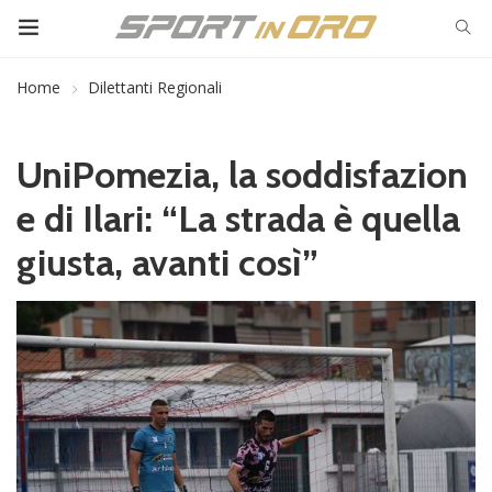
Home
Dilettanti Regionali
UniPomezia, la soddisfazion
e di Ilari: “La strada è quella
giusta, avanti così”