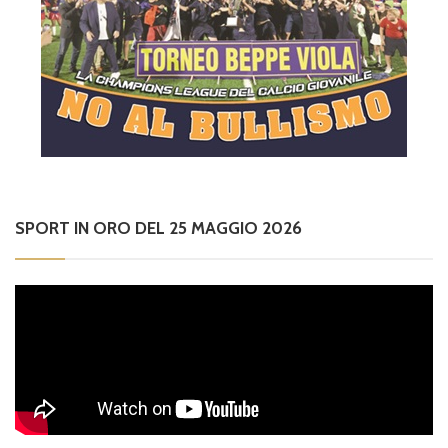
SPORT IN ORO DEL 25 MAGGIO 2026