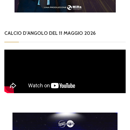
CALCIO D’ANGOLO DEL 11 MAGGIO 2026