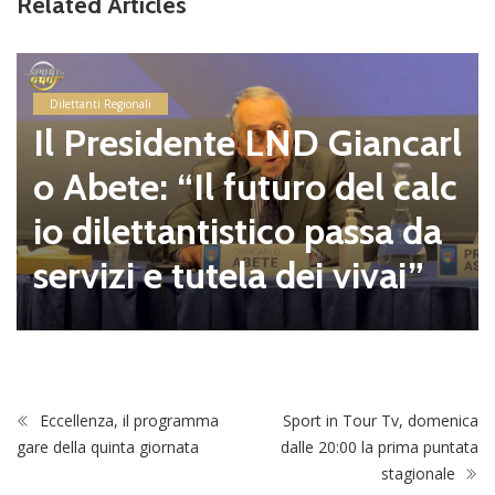
Related Articles
Dilettanti Regionali
Il Presidente LND Giancarl
o Abete: “Il futuro del calc
io dilettantistico passa da
servizi e tutela dei vivai”
Eccellenza, il programma
Sport in Tour Tv, domenica
gare della quinta giornata
dalle 20:00 la prima puntata
stagionale