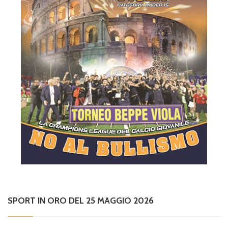
SPORT IN ORO DEL 25 MAGGIO 2026