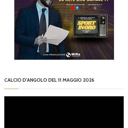
CALCIO D’ANGOLO DEL 11 MAGGIO 2026