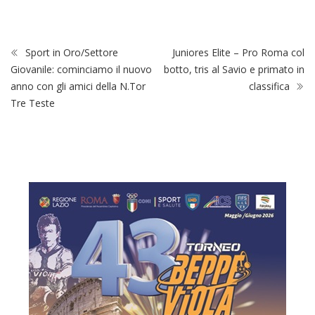
Sport in Oro/Settore
Juniores Elite – Pro Roma col
Giovanile: cominciamo il nuovo
botto, tris al Savio e primato in
anno con gli amici della N.Tor
classifica
Tre Teste