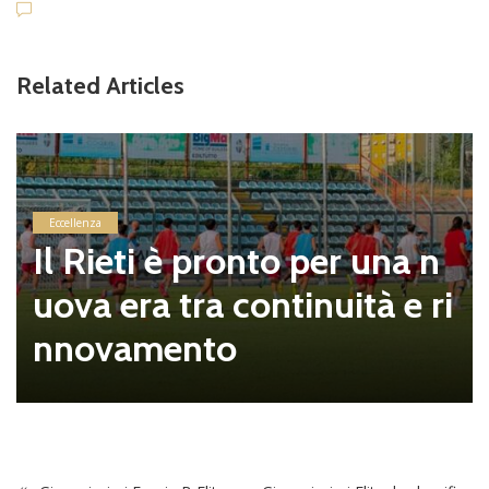
Related Articles
Eccellenza
Il Rieti è pronto per una n
uova era tra continuità e ri
nnovamento