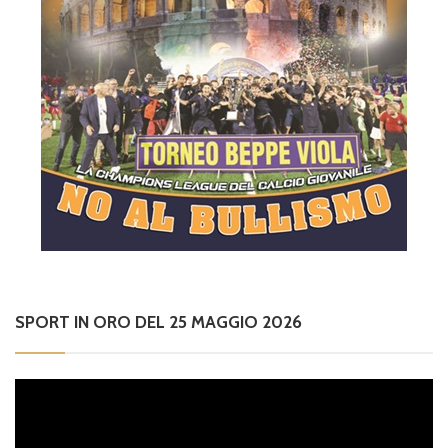
SPORT IN ORO DEL 25 MAGGIO 2026