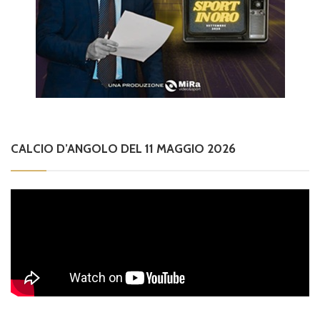
CALCIO D’ANGOLO DEL 11 MAGGIO 2026