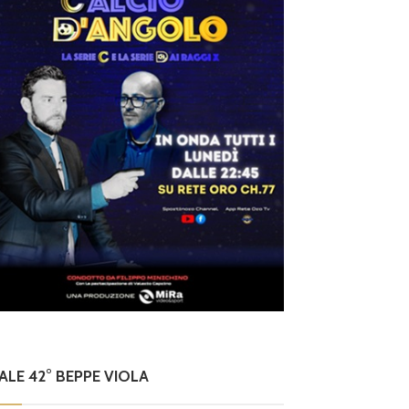
NALE 42° BEPPE VIOLA