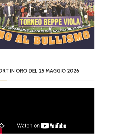
ORT IN ORO DEL 25 MAGGIO 2026