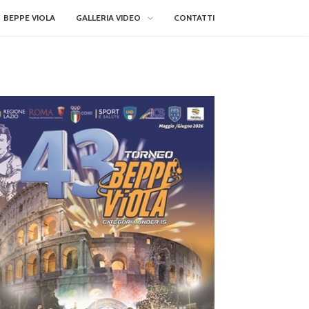
BEPPE VIOLA
GALLERIA VIDEO
CONTATTI