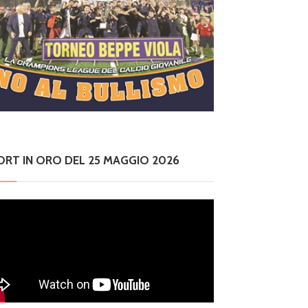
ORT IN ORO DEL 25 MAGGIO 2026