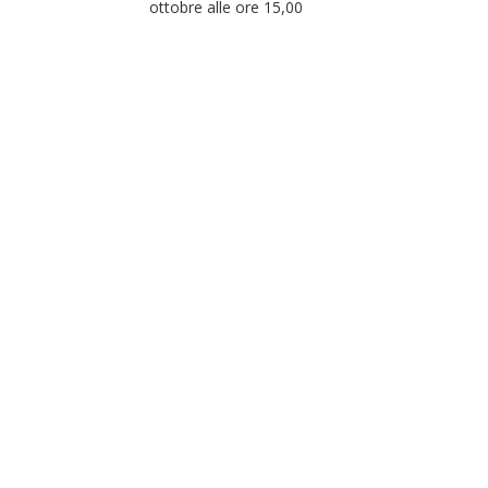
ottobre alle ore 15,00