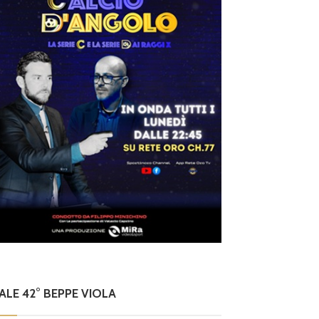
NALE 42° BEPPE VIOLA