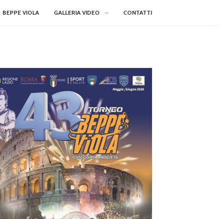
BEPPE VIOLA
GALLERIA VIDEO
CONTATTI